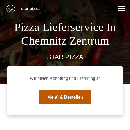
star pizza
Pizza Lieferservice In
Chemnitz Zentrum
STAR PIZZA
Wir bieten Abholung und Lieferung an
Menü & Bestellen