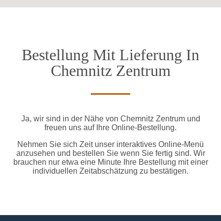
Bestellung Mit Lieferung In
Chemnitz Zentrum
Ja, wir sind in der Nähe von Chemnitz Zentrum und
freuen uns auf Ihre Online-Bestellung.
Nehmen Sie sich Zeit unser interaktives Online-Menü
anzusehen und bestellen Sie wenn Sie fertig sind. Wir
brauchen nur etwa eine Minute Ihre Bestellung mit einer
individuellen Zeitabschätzung zu bestätigen.