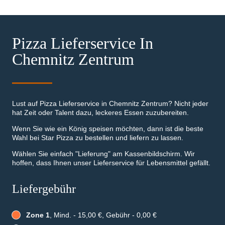
Pizza Lieferservice In
Chemnitz Zentrum
Lust auf Pizza Lieferservice in Chemnitz Zentrum? Nicht jeder
hat Zeit oder Talent dazu, leckeres Essen zuzubereiten.
Wenn Sie wie ein König speisen möchten, dann ist die beste
Wahl bei Star Pizza zu bestellen und liefern zu lassen.
Wählen Sie einfach "Lieferung" am Kassenbildschirm. Wir
hoffen, dass Ihnen unser Lieferservice für Lebensmittel gefällt.
Liefergebühr
Zone 1
, Mind. - 15,00 €, Gebühr - 0,00 €