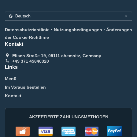
.
.
Datenschutzrichtlinie
Nutzungsbedingungen
Änderungen
der Cookie-Richtlinie
Kontakt
Elisen Straße 19, 09111 chemnitz, Germany
+49 371 45840320
Links
Menü
Im Voraus bestellen
Kontakt
AKZEPTIERTE ZAHLUNGSMETHODEN