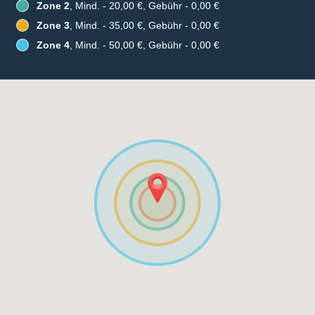
Zone 2
, Mind. - 20,00 €, Gebühr - 0,00 €
Zone 3
, Mind. - 35,00 €, Gebühr - 0,00 €
Zone 4
, Mind. - 50,00 €, Gebühr - 0,00 €