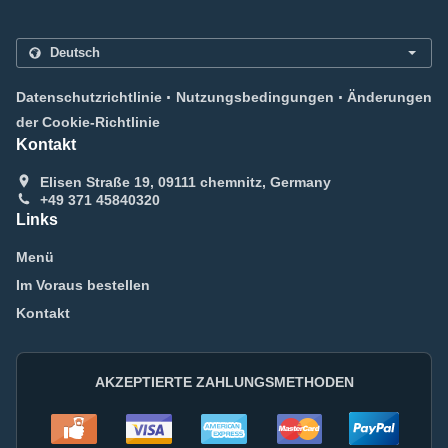
.
.
Datenschutzrichtlinie
Nutzungsbedingungen
Änderungen
der Cookie-Richtlinie
Kontakt
Elisen Straße 19, 09111 chemnitz, Germany
+49 371 45840320
Links
Menü
Im Voraus bestellen
Kontakt
AKZEPTIERTE ZAHLUNGSMETHODEN