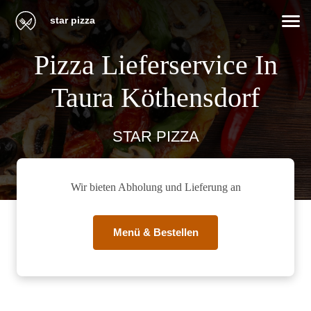
star pizza
Pizza Lieferservice In
Taura Köthensdorf
STAR PIZZA
Wir bieten Abholung und Lieferung an
Menü & Bestellen