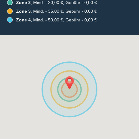
Zone 2
, Mind. - 20,00 €, Gebühr - 0,00 €
Zone 3
, Mind. - 35,00 €, Gebühr - 0,00 €
Zone 4
, Mind. - 50,00 €, Gebühr - 0,00 €