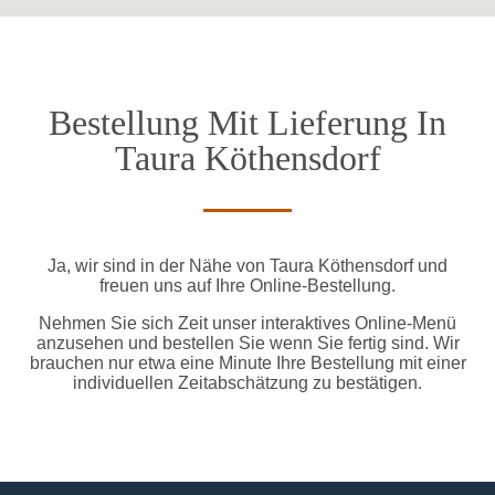
Bestellung Mit Lieferung In
Taura Köthensdorf
Ja, wir sind in der Nähe von Taura Köthensdorf und
freuen uns auf Ihre Online-Bestellung.
Nehmen Sie sich Zeit unser interaktives Online-Menü
anzusehen und bestellen Sie wenn Sie fertig sind. Wir
brauchen nur etwa eine Minute Ihre Bestellung mit einer
individuellen Zeitabschätzung zu bestätigen.