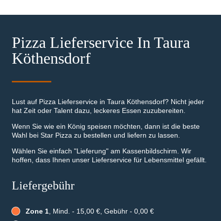
Pizza Lieferservice In Taura
Köthensdorf
Lust auf Pizza Lieferservice in Taura Köthensdorf? Nicht jeder
hat Zeit oder Talent dazu, leckeres Essen zuzubereiten.
Wenn Sie wie ein König speisen möchten, dann ist die beste
Wahl bei Star Pizza zu bestellen und liefern zu lassen.
Wählen Sie einfach "Lieferung" am Kassenbildschirm. Wir
hoffen, dass Ihnen unser Lieferservice für Lebensmittel gefällt.
Liefergebühr
Zone 1
, Mind. - 15,00 €, Gebühr - 0,00 €