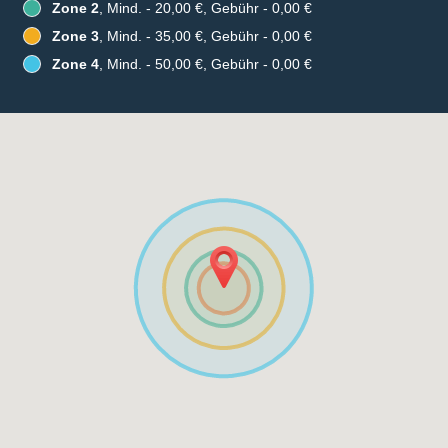
Zone 2
, Mind. - 20,00 €, Gebühr - 0,00 €
Zone 3
, Mind. - 35,00 €, Gebühr - 0,00 €
Zone 4
, Mind. - 50,00 €, Gebühr - 0,00 €