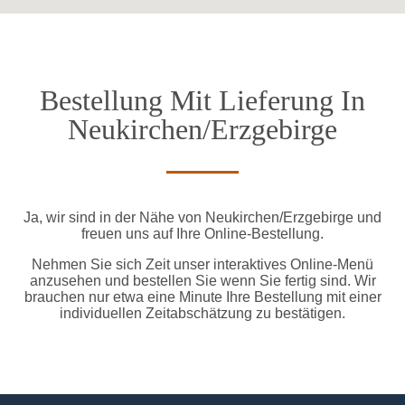
Bestellung Mit Lieferung In
Neukirchen/Erzgebirge
Ja, wir sind in der Nähe von Neukirchen/Erzgebirge und
freuen uns auf Ihre Online-Bestellung.
Nehmen Sie sich Zeit unser interaktives Online-Menü
anzusehen und bestellen Sie wenn Sie fertig sind. Wir
brauchen nur etwa eine Minute Ihre Bestellung mit einer
individuellen Zeitabschätzung zu bestätigen.