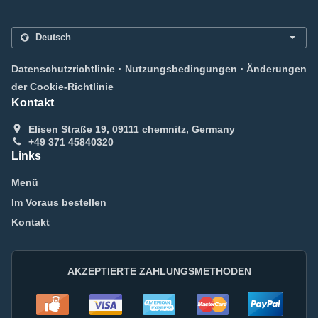
.
.
Datenschutzrichtlinie
Nutzungsbedingungen
Änderungen
der Cookie-Richtlinie
Kontakt
Elisen Straße 19, 09111 chemnitz, Germany
+49 371 45840320
Links
Menü
Im Voraus bestellen
Kontakt
AKZEPTIERTE ZAHLUNGSMETHODEN