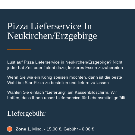
Pizza Lieferservice In
Neukirchen/Erzgebirge
Lust auf Pizza Lieferservice in Neukirchen/Erzgebirge? Nicht
jeder hat Zeit oder Talent dazu, leckeres Essen zuzubereiten.
Wenn Sie wie ein König speisen möchten, dann ist die beste
Wahl bei Star Pizza zu bestellen und liefern zu lassen.
Wählen Sie einfach "Lieferung" am Kassenbildschirm. Wir
hoffen, dass Ihnen unser Lieferservice für Lebensmittel gefällt.
Liefergebühr
Zone 1
, Mind. - 15,00 €, Gebühr - 0,00 €