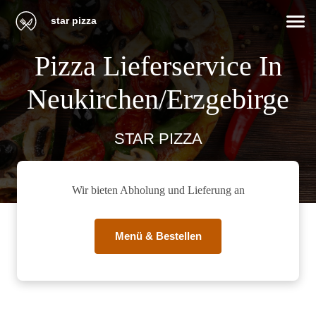
star pizza
Pizza Lieferservice In
Neukirchen/Erzgebirge
STAR PIZZA
Wir bieten Abholung und Lieferung an
Menü & Bestellen